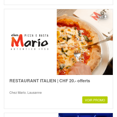
195
RESTAURANT ITALIEN | CHF 20.- offerts
Chez Mario, Lausanne
VOIR PROMO