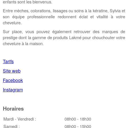
enfants sont les bienvenus.
Entre mèches, colorations, lissages ou soins à la kératine, Sylvia et
son équipe professionnelle redonnent éclat et vitalité à votre
chevelure.
Sur place, vous pouvez également retrouver des marques de
prestige dont la gamme de produits Lakmé pour chouchouter votre
chevelure à la maison.
Tarifs
Site web
Facebook
Instagram
Horaires
Mardi - Vendredi :
08h00 - 18h30
Samedi :
08h00 - 15h00