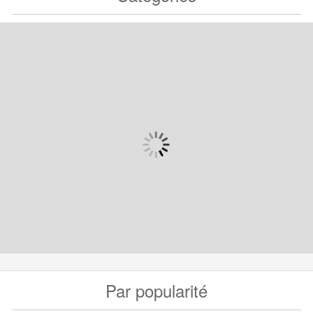
Par popularité