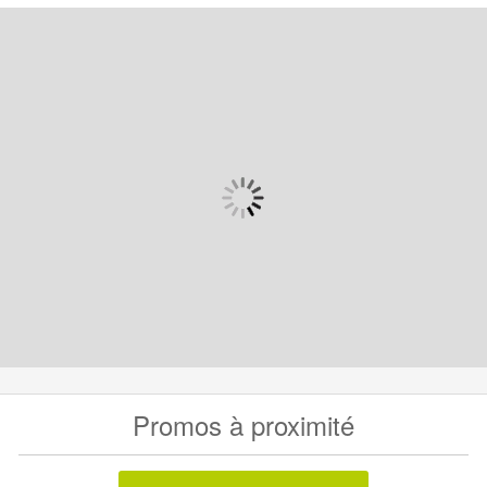
Promos à proximité