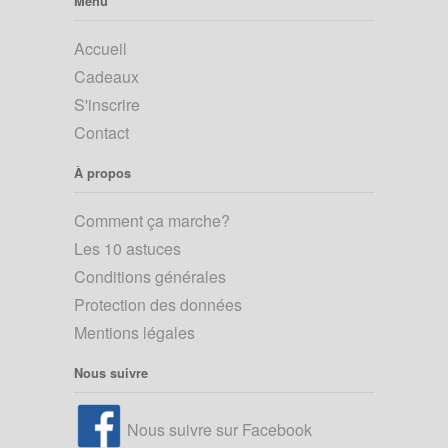
Menu
Accueil
Cadeaux
S'inscrire
Contact
À propos
Comment ça marche?
Les 10 astuces
Conditions générales
Protection des données
Mentions légales
Nous suivre
Nous suivre sur Facebook