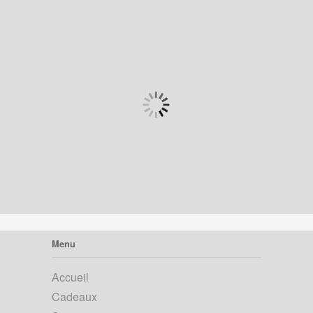
Menu
Accueil
Cadeaux