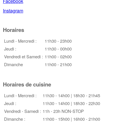
Facebook
Instagram
Horaires
Lundi - Mercredi :
11h30 - 23h00
Jeudi :
11h30 - 00h00
Vendredi et Samedi :
11h00 - 02h00
Dimanche
11h00 - 21h00
Horaires de cuisine
Lundi - Mercredi :
11h30 - 14h00 | 18h30 - 21h45
Jeudi :
11h30 - 14h00 | 18h30 - 22h30
Vendredi - Samedi :
11h - 23h NON-STOP
Dimanche :
11h00 - 15h00 | 16h00 - 21h00