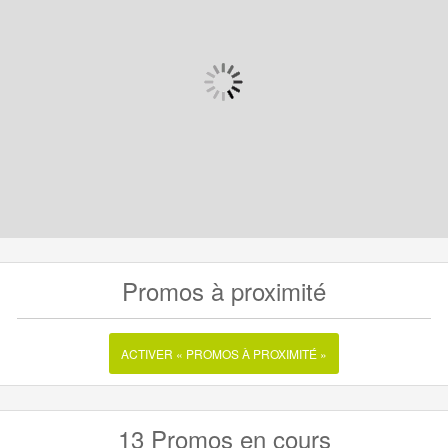
Promos à proximité
ACTIVER « PROMOS À PROXIMITÉ »
13 Promos en cours