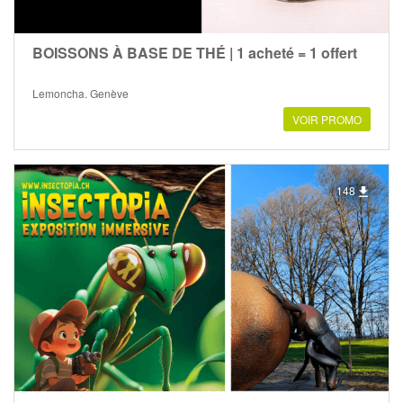
BOISSONS À BASE DE THÉ | 1 acheté = 1 offert
Lemoncha, Genève
VOIR PROMO
148