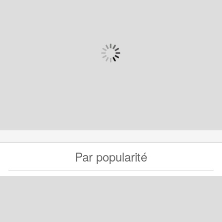
Par popularité