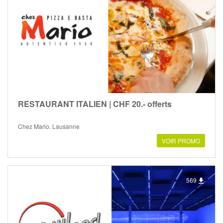
RESTAURANT ITALIEN | CHF 20.- offerts
Chez Mario, Lausanne
VOIR PROMO
569