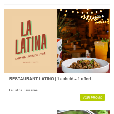
70
RESTAURANT LATINO | 1 acheté = 1 offert
La Latina, Lausanne
VOIR PROMO