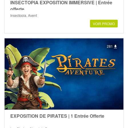
INSECTOPIA EXPOSITION IMMERSIVE | Entrée
offerte
Insectopia, Ayent
VOIR PROMO
281
EXPOSITION DE PIRATES | 1 Entrée Offerte