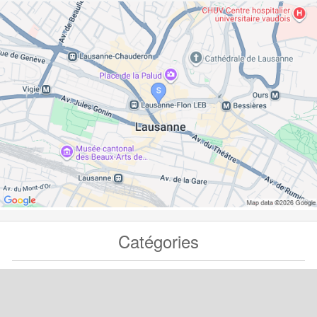
Catégories