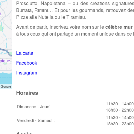
Prosciutto, Napoletana – ou des créations signatures 
Burrata, Rimini… Et pour les gourmands, retrouvez d
Pizza alla Nutella ou le Tiramisu.
Avant de partir, inscrivez votre nom sur le
célèbre mur
à tous ceux qui ont partagé un moment unique dans ce li
La carte
Facebook
Instagram
Horaires
11h30 - 14h00
Dimanche - Jeudi :
18h30 - 22h00
11h30 - 14h00
Vendredi - Samedi :
18h30 - 23h00