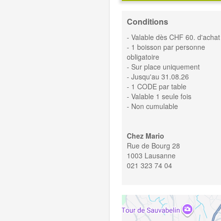
Conditions
- Valable dès CHF 60. d'achat
- 1 boisson par personne
obligatoire
- Sur place uniquement
- Jusqu'au 31.08.26
- 1 CODE par table
- Valable 1 seule fois
- Non cumulable
Chez Mario
Rue de Bourg 28
1003 Lausanne
021 323 74 04