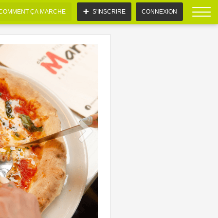
COMMENT ÇA MARCHE
S'INSCRIRE
CONNEXION