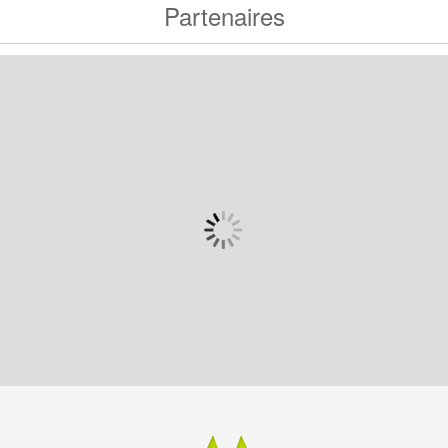
Partenaires