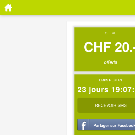
OFFRE
CHF 20.
offerts
TEMPS RESTANT
23 jours 19:07
RECEVOIR SMS
Partager sur Faceboo