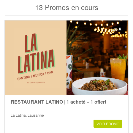
13 Promos en cours
70
RESTAURANT LATINO | 1 acheté = 1 offert
La Latina, Lausanne
VOIR PROMO