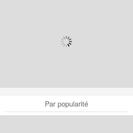
Par popularité