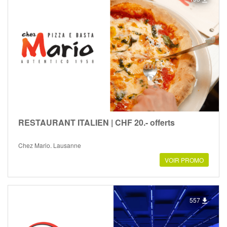
RESTAURANT ITALIEN | CHF 20.- offerts
Chez Mario, Lausanne
VOIR PROMO
557