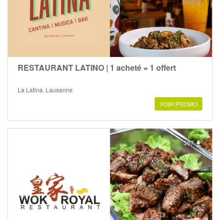
RESTAURANT LATINO | 1 acheté = 1 offert
La Latina, Lausanne
VOIR PROMO
367