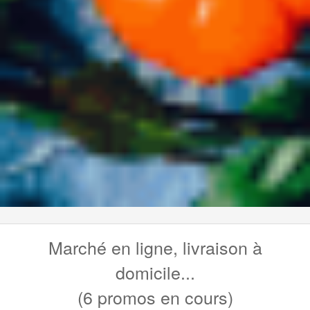
Marché en ligne, livraison à
domicile...
(6 promos en cours)