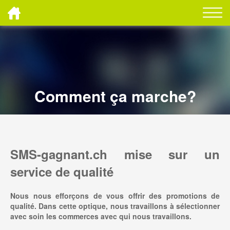
Comment ça marche?
SMS-gagnant.ch mise sur un
service de qualité
Nous nous efforçons de vous offrir des promotions de
qualité. Dans cette optique, nous travaillons à sélectionner
avec soin les commerces avec qui nous travaillons.