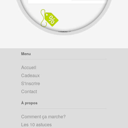
Menu
Accueil
Cadeaux
S'inscrire
Contact
À propos
Comment ça marche?
Les 10 astuces