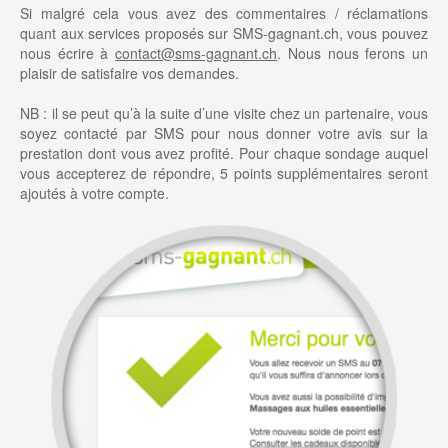
Si malgré cela vous avez des commentaires / réclamations
quant aux services proposés sur SMS-gagnant.ch, vous pouvez
nous écrire à
contact@sms-gagnant.ch
. Nous nous ferons un
plaisir de satisfaire vos demandes.
NB : il se peut qu’à la suite d’une visite chez un partenaire, vous
soyez contacté par SMS pour nous donner votre avis sur la
prestation dont vous avez profité. Pour chaque sondage auquel
vous accepterez de répondre, 5 points supplémentaires seront
ajoutés à votre compte.