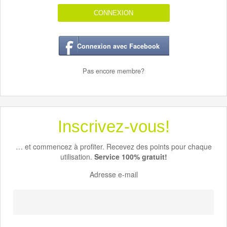
CONNEXION
Connexion avec Facebook
Pas encore membre?
Inscrivez-vous!
… et commencez à profiter. Recevez des points pour chaque
utilisation.
Service 100% gratuit!
Adresse e-mail