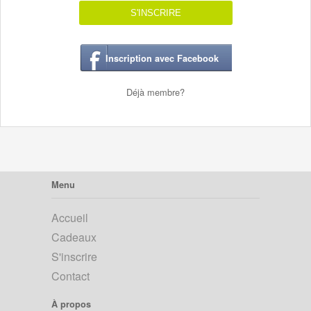
S'INSCRIRE
Inscription avec Facebook
Déjà membre?
Menu
Accueil
Cadeaux
S'inscrire
Contact
À propos