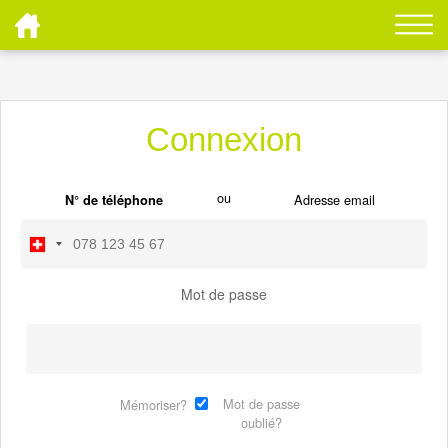
Connexion
ou
Adresse email
N° de téléphone
Mot de passe
Mot de passe
Mémoriser?
oublié?