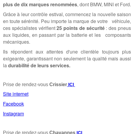
plus de dix marques renommées
, dont BMW, MINI et Ford.
Grâce à leur contrôle estival, commencez la nouvelle saison
en toute sérénité. Peu importe la marque de votre véhicule,
ces spécialistes vérifient
25 points de sécurité
: des pneus
aux liquides, en passant par la batterie et les composants
mécaniques.
Ils répondent aux attentes d'une clientèle toujours plus
exigeante, garantissant non seulement la qualité mais aussi
la
durabilité de leurs services.
Prise de rendez-vous
Crissier
ICI
Site internet
Facebook
Instagram
ICI
Prise de rendez-vous
Chavannes