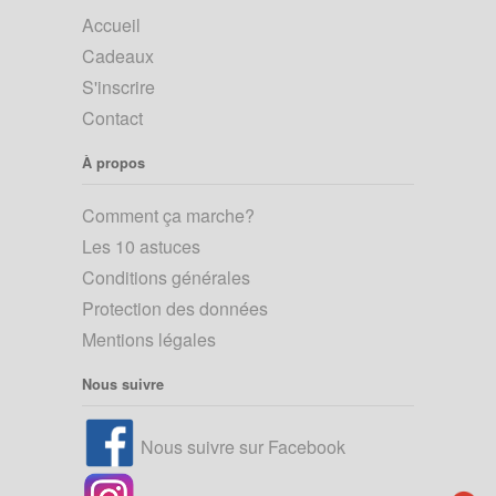
Accueil
Cadeaux
S'inscrire
Contact
À propos
Comment ça marche?
Les 10 astuces
Conditions générales
Protection des données
Mentions légales
Nous suivre
Nous suivre sur Facebook