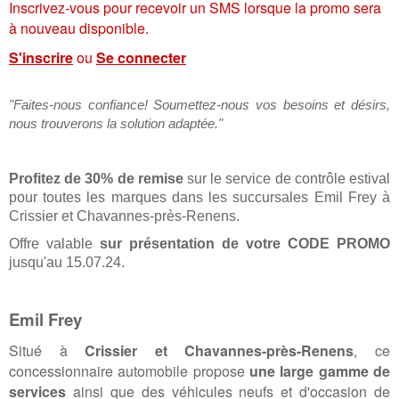
Inscrivez-vous pour recevoir un SMS lorsque la promo sera
à nouveau disponible.
S'inscrire
ou
Se connecter
"Faites-nous confiance! Soumettez-nous vos besoins et désirs,
nous trouverons la solution adaptée."
Profitez de 30% de remise
sur le service de contrôle estival
pour toutes les marques dans les succursales Emil Frey à
Crissier et Chavannes-près-Renens.
Offre valable
sur présentation de votre CODE PROMO
jusqu'au 15.07.24.
Emil Frey
Situé à
Crissier et Chavannes-près-Renens
, ce
concessionnaire automobile propose
une large gamme de
services
ainsi que des véhicules neufs et d'occasion de