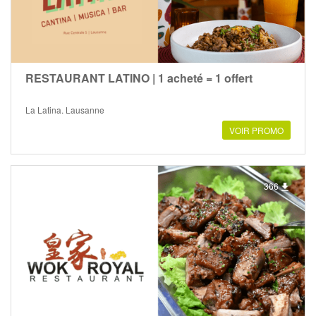
RESTAURANT LATINO | 1 acheté = 1 offert
La Latina, Lausanne
VOIR PROMO
366