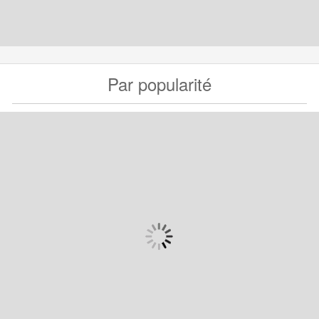
Par popularité