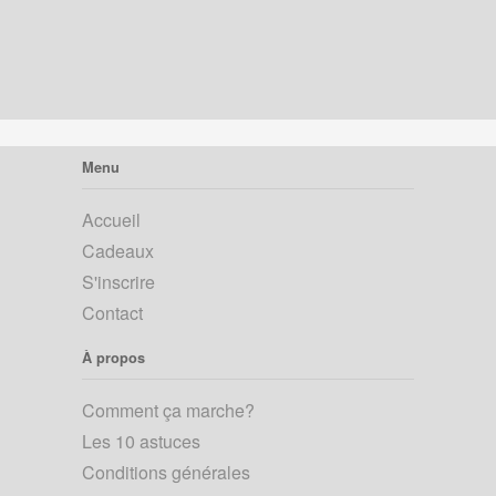
Menu
Accueil
Cadeaux
S'inscrire
Contact
À propos
Comment ça marche?
Les 10 astuces
Conditions générales