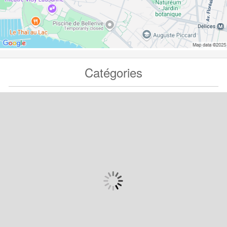
Catégories