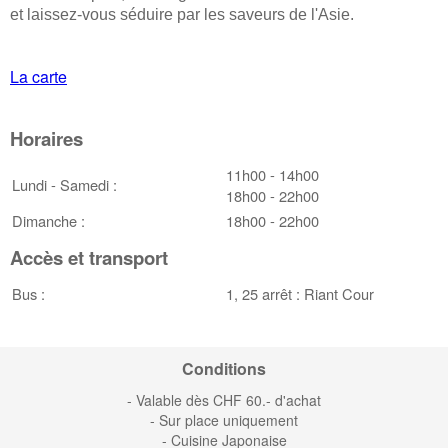
et laissez-vous séduire par les saveurs de l'Asie.
La carte
Horaires
11h00 - 14h00
Lundi - Samedi :
18h00 - 22h00
Dimanche :
18h00 - 22h00
Accès et transport
Bus :
1, 25 arrêt : Riant Cour
Conditions
- Valable dès CHF 60.- d'achat
- Sur place uniquement
- Cuisine Japonaise