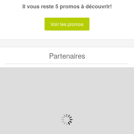
Il vous reste 5 promos à découvrir!
Voir les promos
Partenaires