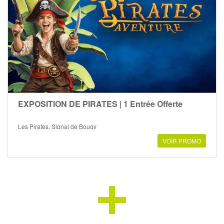
EXPOSITION DE PIRATES | 1 Entrée Offerte
Les Pirates, Signal de Bougy
VOIR PROMO
+