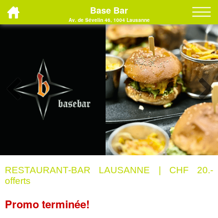
Base Bar
Av. de Sévelin 46, 1004 Lausanne
RESTAURANT-BAR LAUSANNE | CHF 20.-
offerts
Promo terminée!