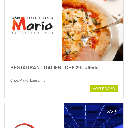
RESTAURANT ITALIEN | CHF 20.- offerts
Chez Mario, Lausanne
VOIR PROMO
575