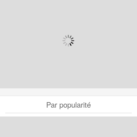
Par popularité