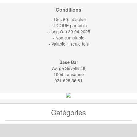
Conditions
- Dès 60.- d'achat
- 1 CODE par table
- Jusqu'au 30.04.2025
- Non cumulable
- Valable 1 seule fois
Base Bar
Av. de Sévelin 46
1004 Lausanne
021 625 56 81
Catégories