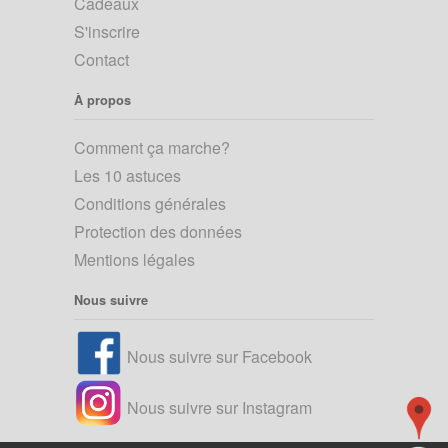
Cadeaux
S'inscrire
Contact
À propos
Comment ça marche?
Les 10 astuces
Conditions générales
Protection des données
Mentions légales
Nous suivre
Nous suivre sur Facebook
Nous suivre sur Instagram