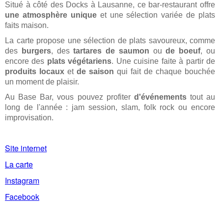
Situé à côté des Docks à Lausanne, ce bar-restaurant offre
une atmosphère unique
et une sélection variée de plats
faits maison.
La carte propose une sélection de plats savoureux, comme
des
burgers
, des
tartares
de
saumon
ou
de boeuf
, ou
encore des
plats végétariens
. Une cuisine faite à partir de
produits locaux
et
de saison
qui fait de chaque bouchée
un moment de plaisir.
Au Base Bar, vous pouvez profiter
d'événements
tout au
long de l'année : jam session, slam, folk rock ou encore
improvisation.
Site internet
La carte
Instagram
Facebook