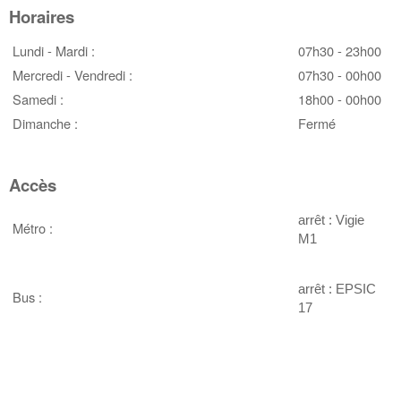
Horaires
Lundi - Mardi :
07h30 - 23h00
Mercredi - Vendredi :
07h30 - 00h00
Samedi :
18h00 - 00h00
Dimanche :
Fermé
Accès
arrêt : Vigie
Métro :
M1
arrêt : EPSIC
Bus :
17