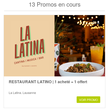
13 Promos en cours
70
RESTAURANT LATINO | 1 acheté = 1 offert
La Latina, Lausanne
VOIR PROMO