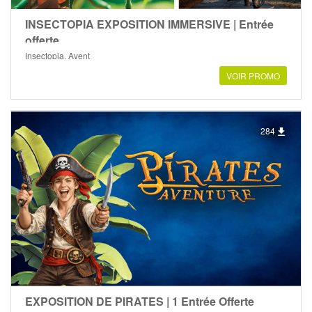
INSECTOPIA EXPOSITION IMMERSIVE | Entrée
offerte
Insectopia, Ayent
VOIR PROMO
284
EXPOSITION DE PIRATES | 1 Entrée Offerte