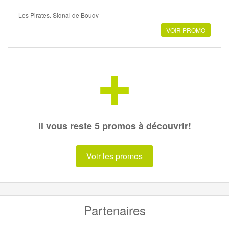
Les Pirates, Signal de Bougy
VOIR PROMO
+
Il vous reste 5 promos à découvrir!
Voir les promos
Partenaires