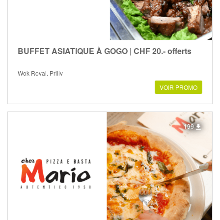
BUFFET ASIATIQUE À GOGO | CHF 20.- offerts
Wok Royal, Prilly
VOIR PROMO
199