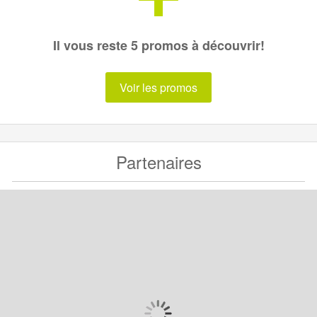
Il vous reste 5 promos à découvrir!
Voir les promos
Partenaires