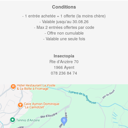
Conditions
- 1 entrée achetée = 1 offerte (la moins chère)
- Valable jusqu'au 30.08.26
- Max 2 entrées offertes par code
- Offre non cumulable
- Valable une seule fois
Insectopia
Rte d'Anzère 70
1966 Ayent
078 236 84 74