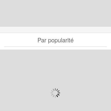
Par popularité