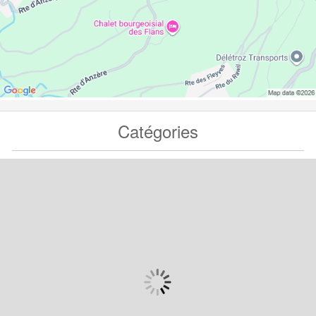
Catégories