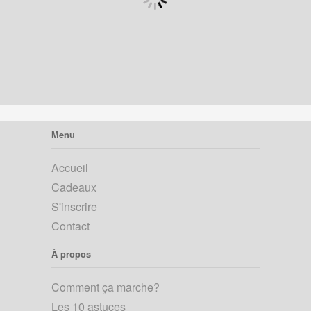
Menu
Accueil
Cadeaux
S'inscrire
Contact
À propos
Comment ça marche?
Les 10 astuces