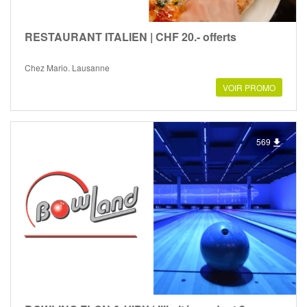
RESTAURANT ITALIEN | CHF 20.- offerts
Chez Mario, Lausanne
VOIR PROMO
569