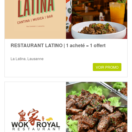
RESTAURANT LATINO | 1 acheté = 1 offert
La Latina, Lausanne
VOIR PROMO
378