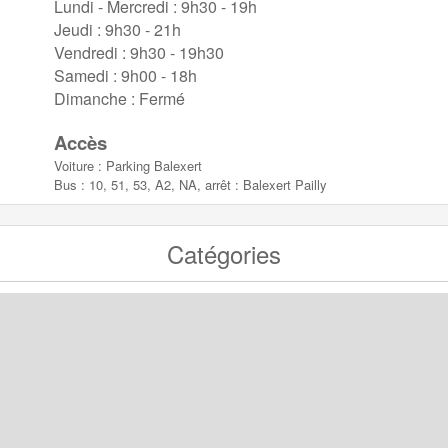
Lundi - Mercredi : 9h30 - 19h
Jeudi : 9h30 - 21h
Vendredi : 9h30 - 19h30
Samedi : 9h00 - 18h
Dimanche : Fermé
Accès
Voiture : Parking Balexert
Bus : 10, 51, 53, A2, NA, arrêt : Balexert Pailly
Catégories