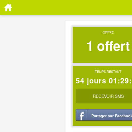
OFFRE
1 offert
TEMPS RESTANT
54 jours 01:29
RECEVOIR SMS
Partager sur Faceboo