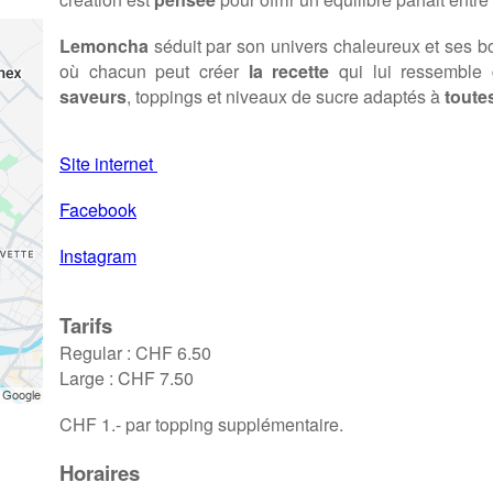
Lemoncha
séduit par son univers chaleureux et ses b
où chacun peut créer
la recette
qui lui ressemble 
saveurs
, toppings et niveaux de sucre adaptés à
toutes
Site internet
Facebook
Instagram
Tarifs
Regular : CHF 6.50
Large : CHF 7.50
CHF 1.- par topping supplémentaire.
Horaires