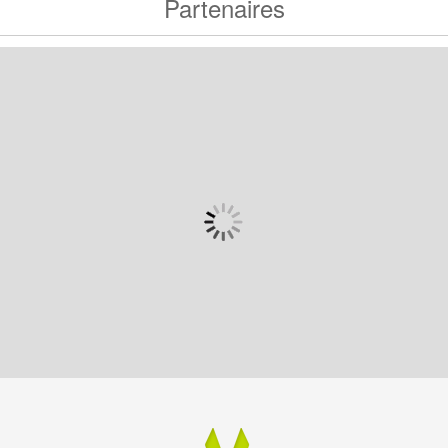
Partenaires