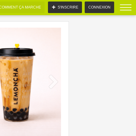
COMMENT ÇA MARCHE
S'INSCRIRE
CONNEXION