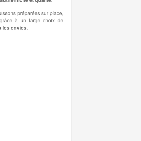
oissons préparées sur place,
grâce à un large choix de
 les envies.