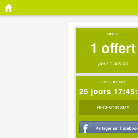
OFFRE
1 offert
pour 1 acheté
TEMPS RESTANT
25 jours 17:45
RECEVOIR SMS
Partager sur Faceboo