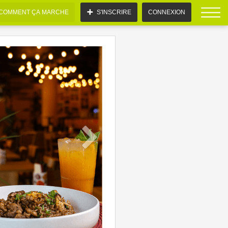
COMMENT ÇA MARCHE
S'INSCRIRE
CONNEXION