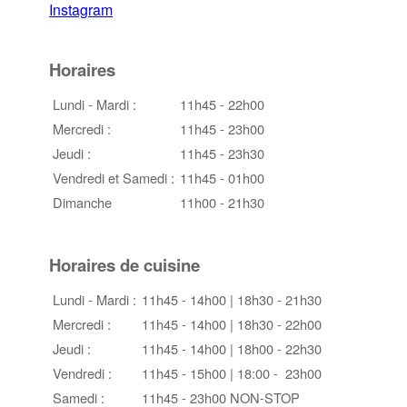
Instagram
Horaires
Lundi - Mardi :
11h45 - 22h00
Mercredi :
11h45 - 23h00
Jeudi :
11h45 - 23h30
Vendredi et Samedi :
11h45 - 01h00
Dimanche
11h00 - 21h30
Horaires de cuisine
Lundi - Mardi :
11h45 - 14h00 | 18h30 - 21h30
Mercredi :
11h45 - 14h00 | 18h30 - 22h00
Jeudi :
11h45 - 14h00 | 18h00 - 22h30
Vendredi :
11h45 - 15h00 | 18:00 - 23h00
Samedi :
11h45 - 23h00 NON-STOP