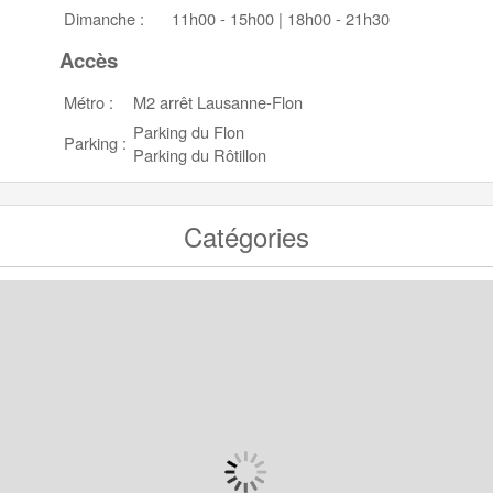
Dimanche :
11h00 - 15h00 | 18h00 - 21h30
Accès
Métro :
M2 arrêt Lausanne-Flon
Parking du Flon
Parking :
Parking du Rôtillon
Catégories