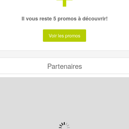
Il vous reste 5 promos à découvrir!
Voir les promos
Partenaires