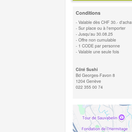
Conditions
- Valable dès CHF 30.- d'acha
- Sur place ou à l'emporter
- Jusqu'au 30.08.25
- Offre non cumulable
- 1 CODE par personne
- Valable une seule fois
Côté Sushi
Bd Georges-Favon 8
1204 Genève
022 355 00 74