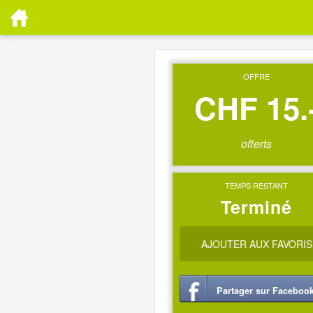
OFFRE
CHF 15.
offerts
TEMPS RESTANT
Terminé
AJOUTER AUX FAVORIS
Partager sur Faceboo