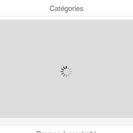
Catégories