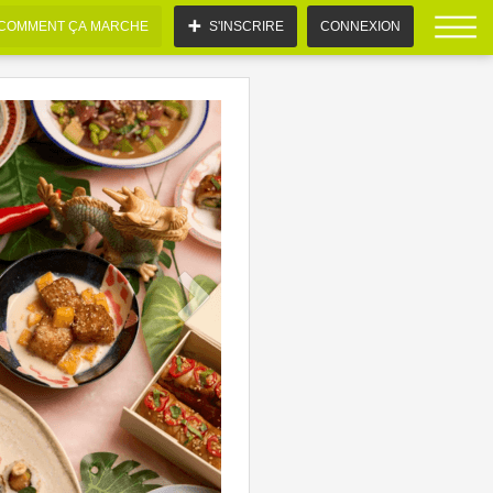
COMMENT ÇA MARCHE
S'INSCRIRE
CONNEXION