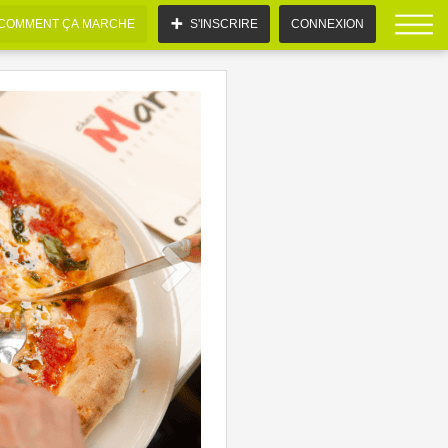
COMMENT ÇA MARCHE
S'INSCRIRE
CONNEXION