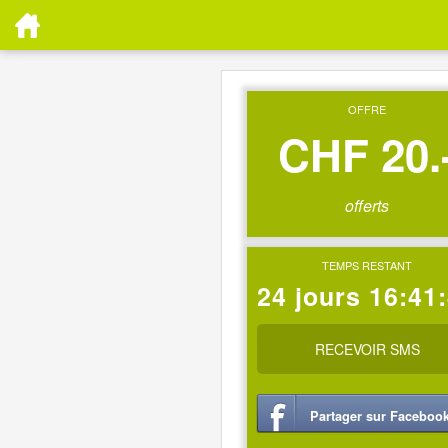
OFFRE
CHF 20.
offerts
TEMPS RESTANT
24 jours 16:41
RECEVOIR SMS
Partager sur Faceboo