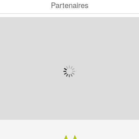
Partenaires