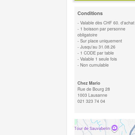
Conditions
- Valable dès CHF 60. d'achat
- 1 boisson par personne
obligatoire
- Sur place uniquement
- Jusqu'au 31.08.26
- 1 CODE par table
- Valable 1 seule fois
- Non cumulable
Chez Mario
Rue de Bourg 28
1003 Lausanne
021 323 74 04