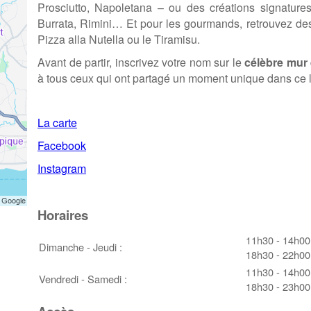
Prosciutto, Napoletana – ou des créations signatures 
Burrata, Rimini… Et pour les gourmands, retrouvez d
Pizza alla Nutella ou le Tiramisu.
Avant de partir, inscrivez votre nom sur le
célèbre mur
à tous ceux qui ont partagé un moment unique dans ce li
La carte
Facebook
Instagram
Horaires
11h30 - 14h00
Dimanche - Jeudi :
18h30 - 22h00
11h30 - 14h00
Vendredi - Samedi :
18h30 - 23h00